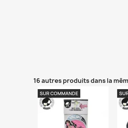
16 autres produits dans la mêm
SUR COMMANDE
SU