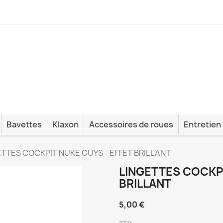
Bavettes
Klaxon
Accessoires de roues
Entretien
TTES COCKPIT NUKE GUYS - EFFET BRILLANT
LINGETTES COCKPI
BRILLANT
5,00 €