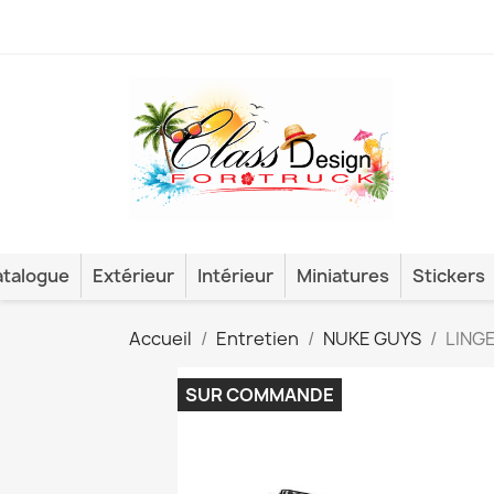
talogue
Extérieur
Intérieur
Miniatures
Stickers
Accueil
Entretien
NUKE GUYS
LINGE
SUR COMMANDE