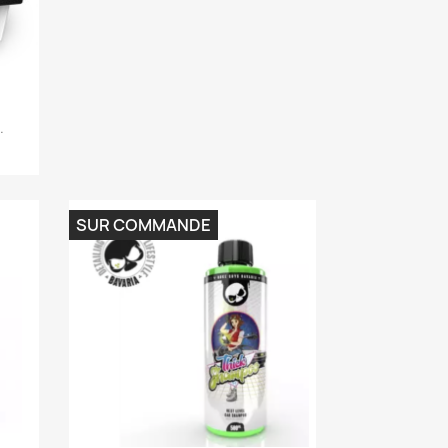
.
SUR COMMANDE