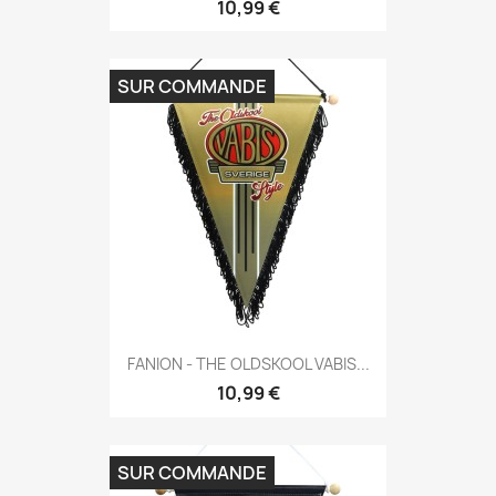
10,99 €
SUR COMMANDE
FANION - THE OLDSKOOL VABIS...
10,99 €
SUR COMMANDE