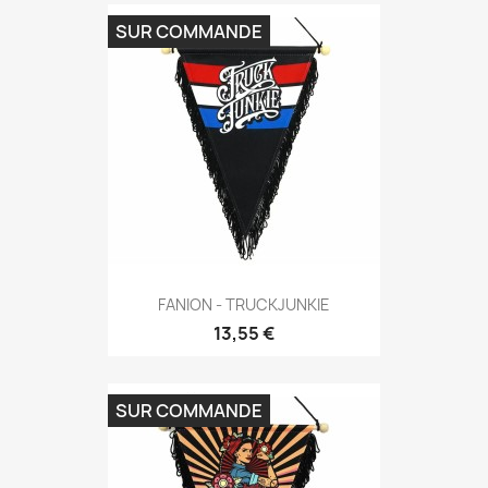
SUR COMMANDE
FANION - TRUCKJUNKIE
13,55 €
SUR COMMANDE