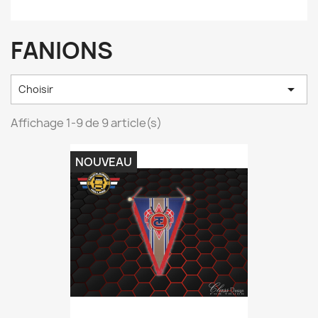
FANIONS

Choisir
Affichage 1-9 de 9 article(s)
NOUVEAU