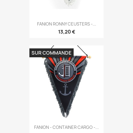
FANION RONNY CEUSTERS -...
13,20 €
SUR COMMANDE
FANION - CONTAINER CARGO -...