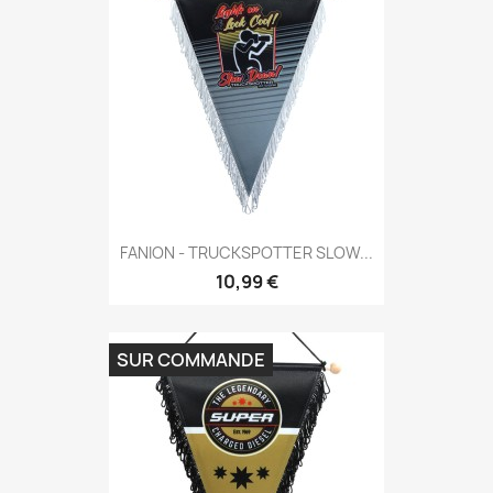
FANION - TRUCKSPOTTER SLOW...
10,99 €
SUR COMMANDE