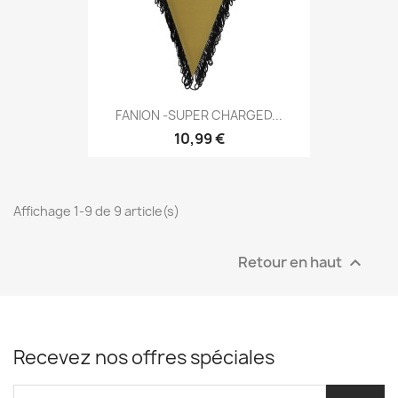
FANION -SUPER CHARGED...
10,99 €
Affichage 1-9 de 9 article(s)
Retour en haut

Recevez nos offres spéciales