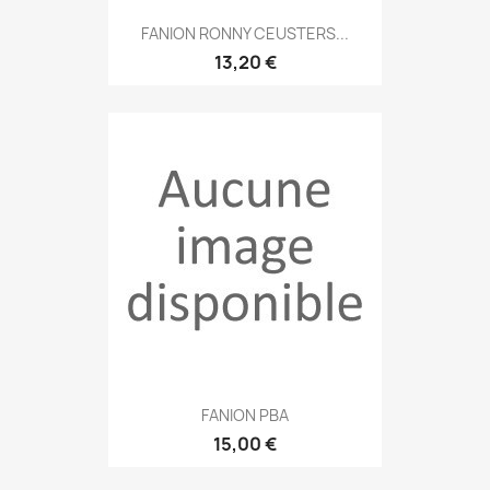
FANION RONNY CEUSTERS...
13,20 €
FANION PBA
15,00 €