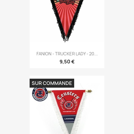
FANION - TRUCKER LADY - 20...
9,50 €
SUR COMMANDE