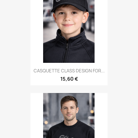
CASQUETTE CLASS DESIGN FOR...
15,60 €