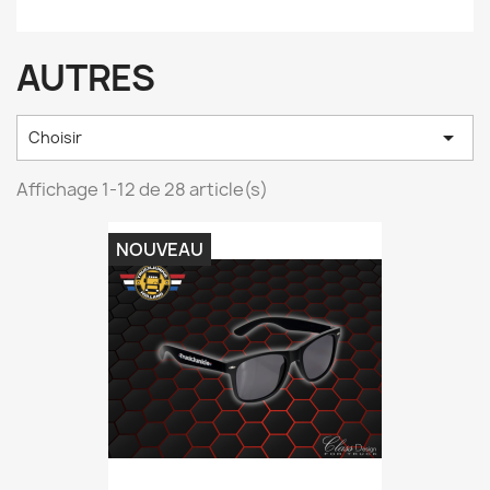
AUTRES

Choisir
Affichage 1-12 de 28 article(s)
NOUVEAU