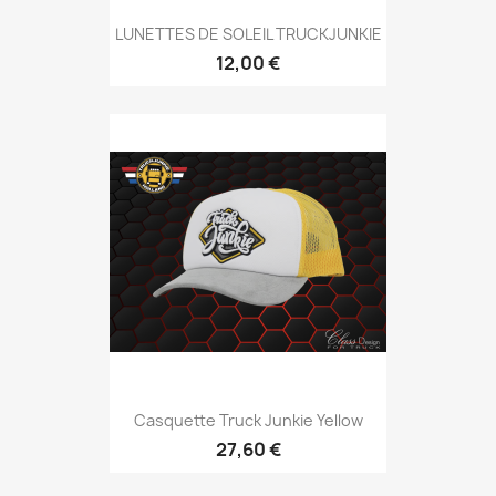
LUNETTES DE SOLEIL TRUCKJUNKIE
12,00 €
Casquette Truck Junkie Yellow
27,60 €