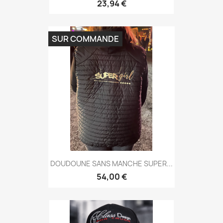
23,94 €
SUR COMMANDE
DOUDOUNE SANS MANCHE SUPER...
54,00 €