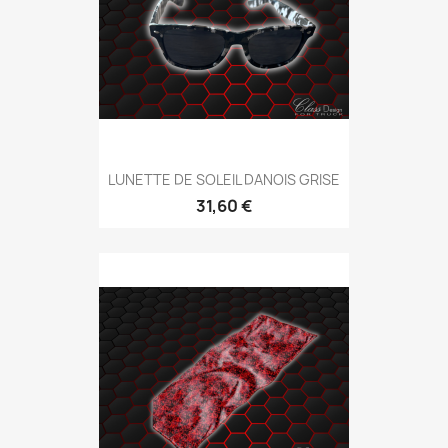
LUNETTE DE SOLEIL DANOIS GRISE
31,60 €