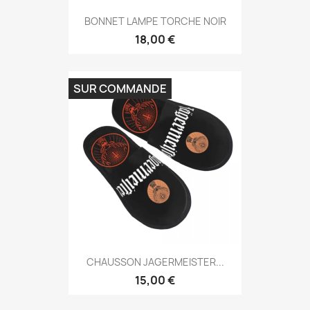
BONNET LAMPE TORCHE NOIR
18,00 €
SUR COMMANDE
CHAUSSON JAGERMEISTER...
15,00 €