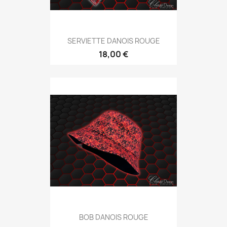
SERVIETTE DANOIS ROUGE
18,00 €
BOB DANOIS ROUGE