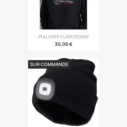
PULL OVER CLASS DESIGN
30,00 €
SUR COMMANDE