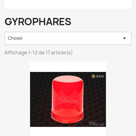
GYROPHARES

Choisir
Affichage 1-12 de 17 article(s)