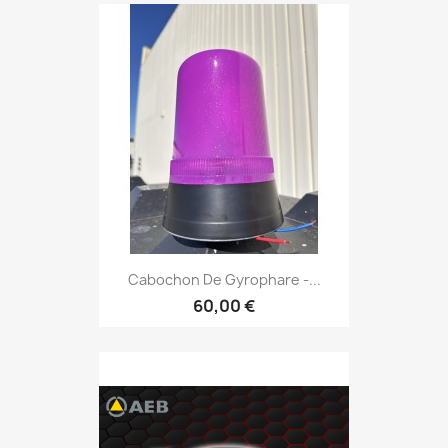
Cabochon De Gyrophare -...
60,00 €