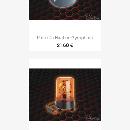
Patte De Fixation Gyrophare
21,60 €