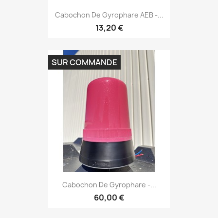
Cabochon De Gyrophare AEB -...
13,20 €
SUR COMMANDE
Cabochon De Gyrophare -...
60,00 €