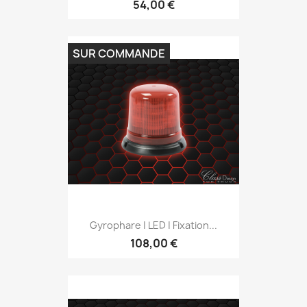
54,00 €
SUR COMMANDE
Gyrophare | LED | Fixation...
108,00 €