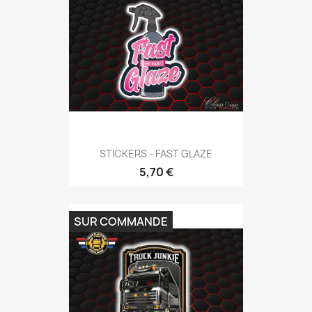
STICKERS - FAST GLAZE
5,70 €
SUR COMMANDE