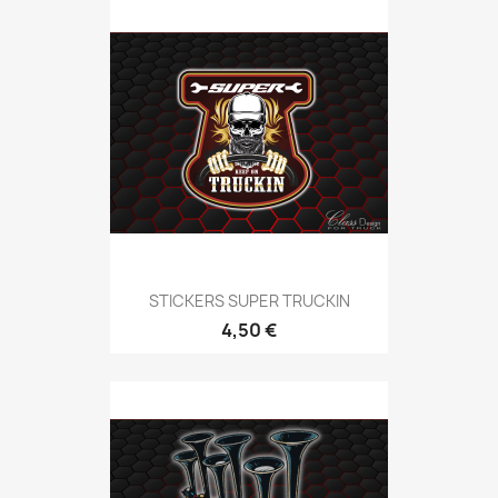
STICKERS SUPER TRUCKIN
4,50 €