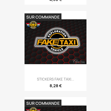
SUR COMMANDE
STICKERS FAKE TAXI...
8,28 €
SUR COMMANDE