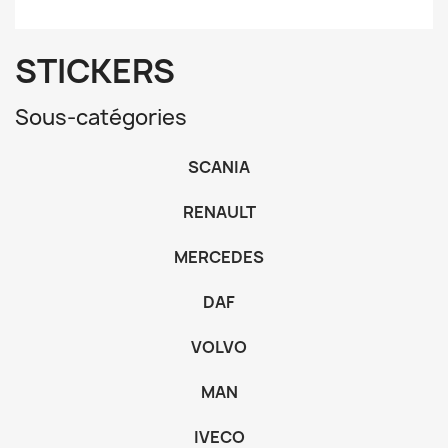
STICKERS
Sous-catégories
SCANIA
RENAULT
MERCEDES
DAF
VOLVO
MAN
IVECO