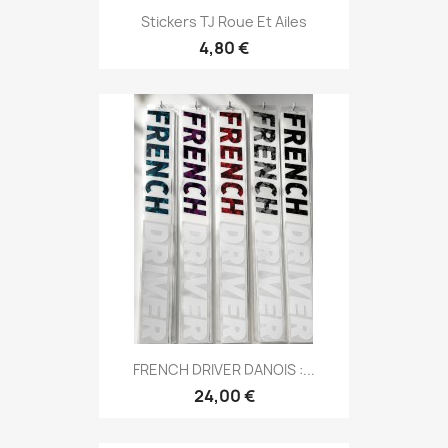
Stickers TJ Roue Et Ailes
4,80 €
FRENCH DRIVER DANOIS :...
24,00 €