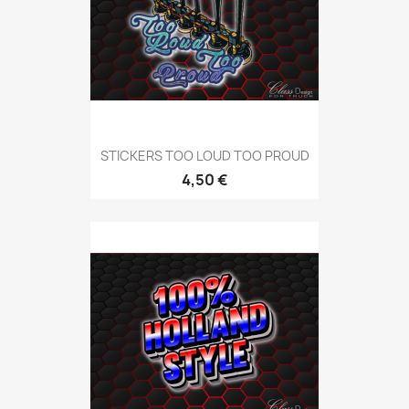
STICKERS TOO LOUD TOO PROUD
4,50 €