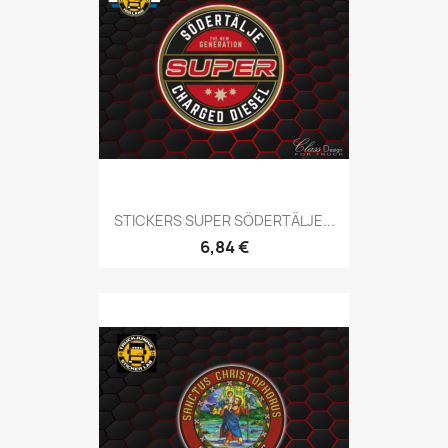
STICKERS SUPER SÖDERTÄLJE...
6,84 €