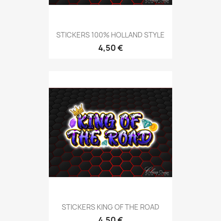
STICKERS 100% HOLLAND STYLE
4,50 €
STICKERS KING OF THE ROAD
4,50 €