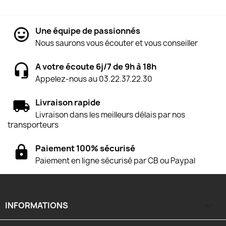
Une équipe de passionnés
Nous saurons vous écouter et vous conseiller
A votre écoute 6j/7 de 9h à 18h
Appelez-nous au 03.22.37.22.30
Livraison rapide
Livraison dans les meilleurs délais par nos
transporteurs
Paiement 100% sécurisé
Paiement en ligne sécurisé par CB ou Paypal
INFORMATIONS
