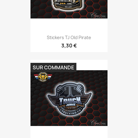
Stickers TJ Old Pirate
3,30 €
SUR COMMANDE