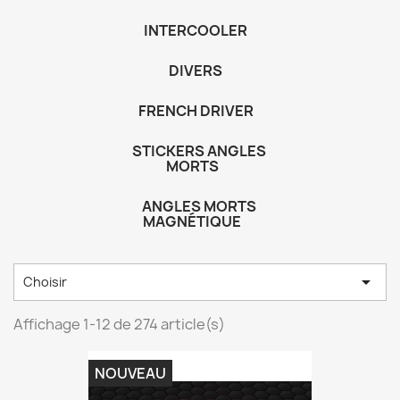
INTERCOOLER
DIVERS
FRENCH DRIVER
STICKERS ANGLES
MORTS
ANGLES MORTS
MAGNÉTIQUE

Choisir
Affichage 1-12 de 274 article(s)
NOUVEAU