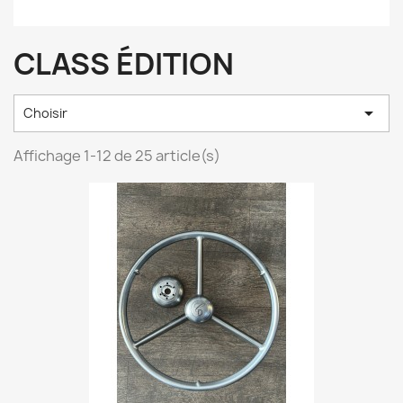
CLASS ÉDITION

Choisir
Affichage 1-12 de 25 article(s)