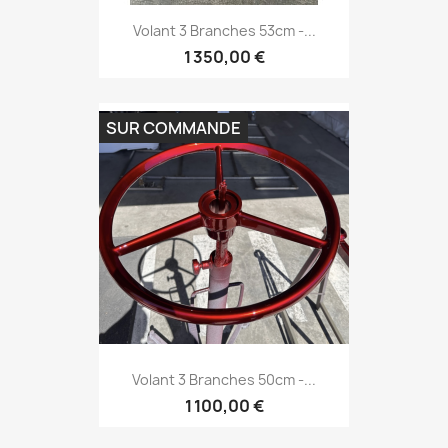
Volant 3 Branches 53cm -...
1 350,00 €
SUR COMMANDE
Volant 3 Branches 50cm -...
1 100,00 €