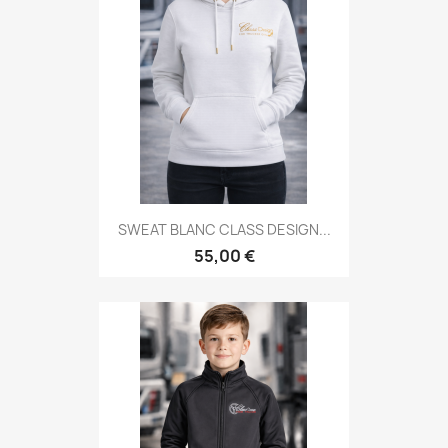
SWEAT BLANC CLASS DESIGN...
55,00 €