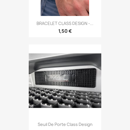
BRACELET CLASS DESIGN -...
1,50 €
Seuil De Porte Class Design