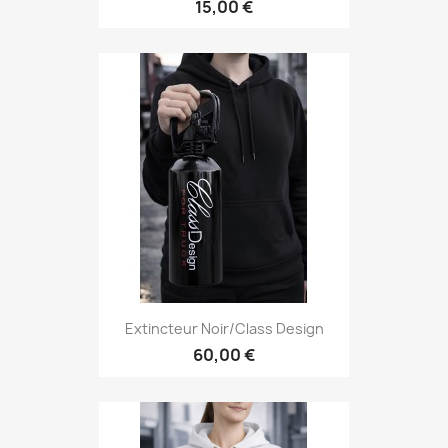
15,00 €
Extincteur Noir/Class Design
60,00 €