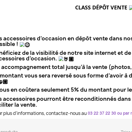
CLASS DÉPÔT VENTE 
s accessoires d’occasion en dépôt vente dans no
ssible !
néficiez de la visibilité de notre site internet et
cessoires d’occasion.
 accompagnement total jusqu’à la vente (photos, 
 montant vous sera reversé sous forme d’avoir à
 vous en coûtera seulement 5% du montant pour l
s accessoires pourront être reconditionnés dans n
iliter la vente.
03 22 37 22 30 ou par 
r plus d'informations, contactez-nous au
15 produits.