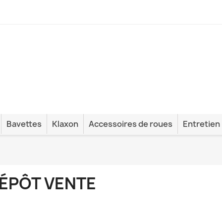
Bavettes
Klaxon
Accessoires de roues
Entretien
ÉPÔT VENTE