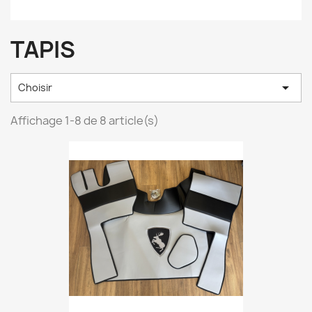
TAPIS

Choisir
Affichage 1-8 de 8 article(s)