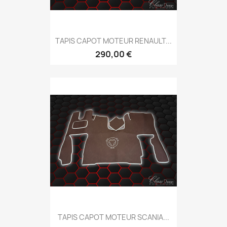
TAPIS CAPOT MOTEUR RENAULT...
290,00 €
TAPIS CAPOT MOTEUR SCANIA...