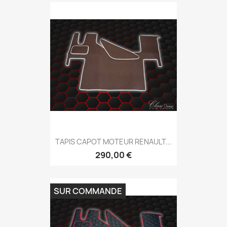
TAPIS CAPOT MOTEUR RENAULT...
290,00 €
SUR COMMANDE