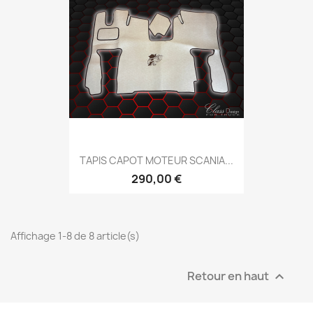
TAPIS CAPOT MOTEUR SCANIA...
290,00 €
Affichage 1-8 de 8 article(s)
Retour en haut
