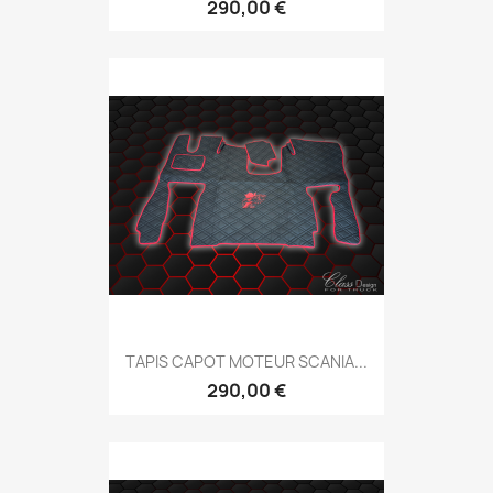
290,00 €
TAPIS CAPOT MOTEUR SCANIA...
290,00 €