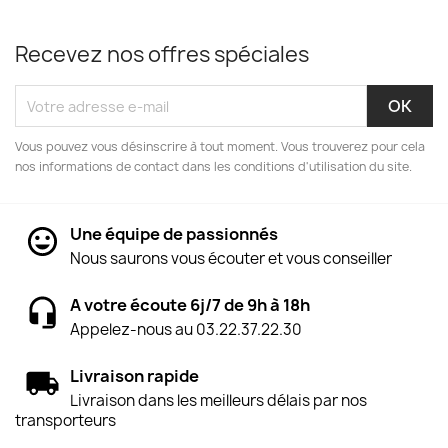
Recevez nos offres spéciales
Vous pouvez vous désinscrire à tout moment. Vous trouverez pour cela
nos informations de contact dans les conditions d'utilisation du site.
Une équipe de passionnés
Nous saurons vous écouter et vous conseiller
A votre écoute 6j/7 de 9h à 18h
Appelez-nous au 03.22.37.22.30
Livraison rapide
Livraison dans les meilleurs délais par nos
transporteurs