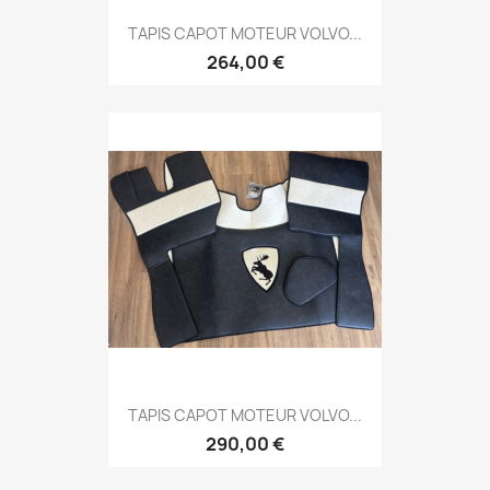
TAPIS CAPOT MOTEUR VOLVO...
264,00 €
TAPIS CAPOT MOTEUR VOLVO...
290,00 €