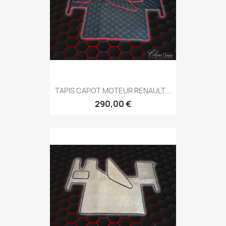
TAPIS CAPOT MOTEUR RENAULT...
290,00 €