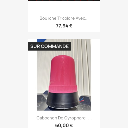
Bouliche Tricolore Avec...
77,94 €
SUR COMMANDE
Cabochon De Gyrophare -...
60,00 €