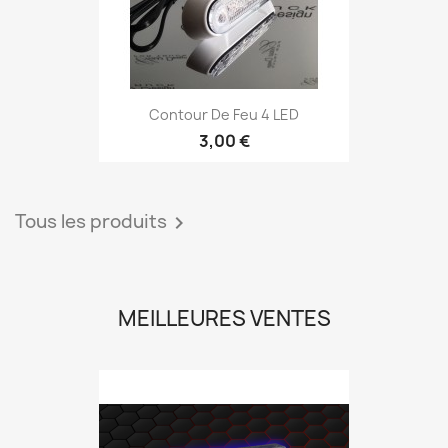
Contour De Feu 4 LED
3,00 €
Tous les produits

MEILLEURES VENTES