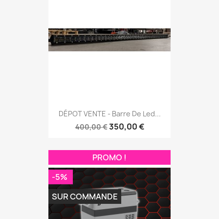
DÉPOT VENTE - Barre De Led...
350,00 €
400,00 €
PROMO !
-5%
SUR COMMANDE