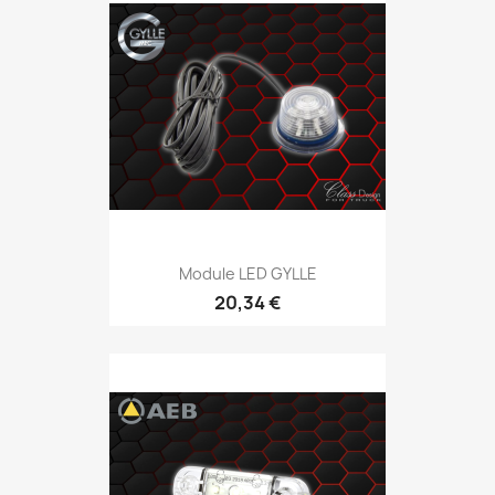
Module LED GYLLE
20,34 €