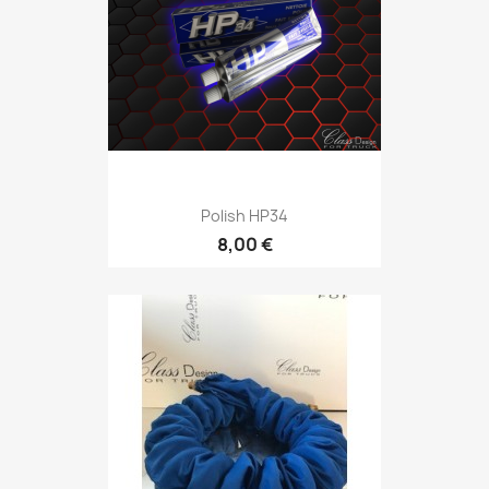
Polish HP34
8,00 €