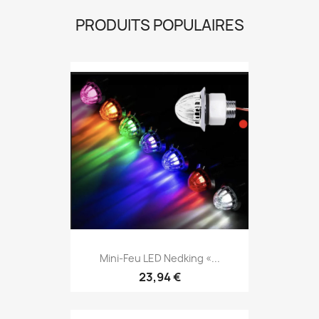
PRODUITS POPULAIRES
Mini-Feu LED Nedking «...
23,94 €