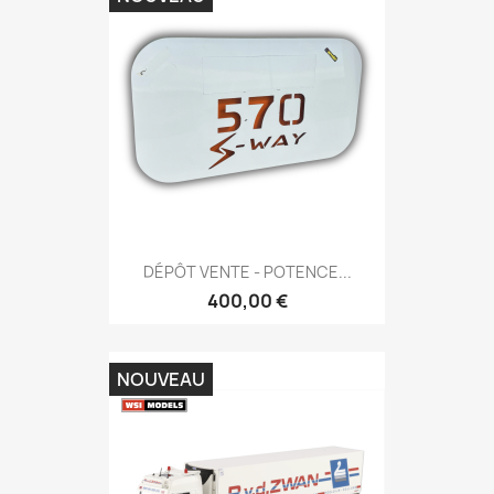
DÉPÔT VENTE - POTENCE...
400,00 €
NOUVEAU