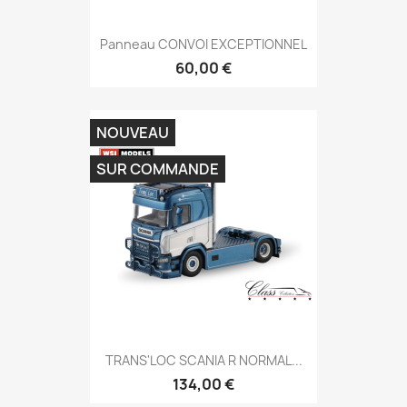
Panneau CONVOI EXCEPTIONNEL
60,00 €
NOUVEAU
SUR COMMANDE
TRANS'LOC SCANIA R NORMAL...
134,00 €