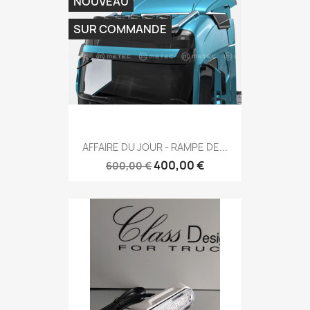
NOUVEAU
SUR COMMANDE
AFFAIRE DU JOUR - RAMPE DE...
400,00 €
600,00 €