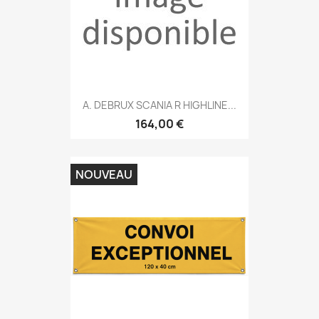
A. DEBRUX SCANIA R HIGHLINE...
164,00 €
NOUVEAU