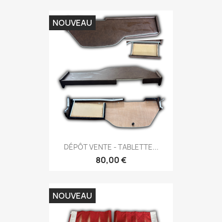
NOUVEAU
DÉPÔT VENTE - TABLETTE...
80,00 €
NOUVEAU