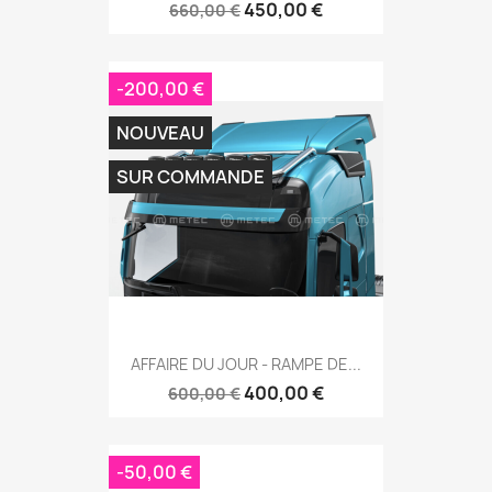
450,00 €
660,00 €
-200,00 €
NOUVEAU
SUR COMMANDE
AFFAIRE DU JOUR - RAMPE DE...
400,00 €
600,00 €
-50,00 €