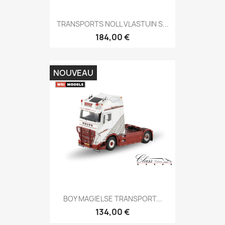
TRANSPORTS NOLL VLASTUIN S...
184,00 €
NOUVEAU
BOY MAGIELSE TRANSPORT...
134,00 €