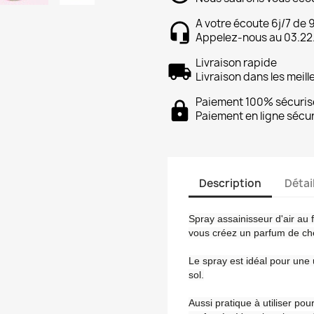
A votre écoute 6j/7 de 
Appelez-nous au 03.22
Livraison rapide
Livraison dans les meill
Paiement 100% sécuris
Paiement en ligne sécu
Description
Détai
Spray assainisseur d'air au
vous créez un parfum de ch
Le spray est idéal pour une u
sol.
Aussi pratique à utiliser po