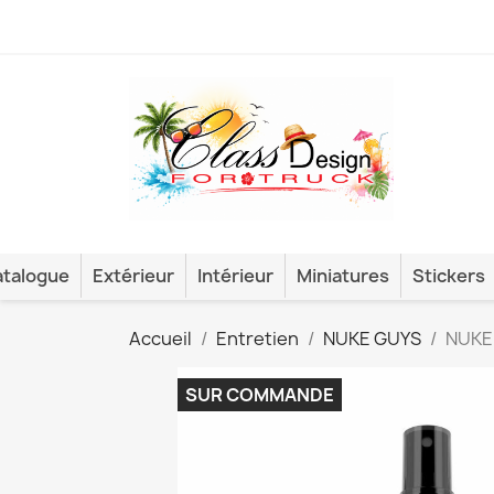
talogue
Extérieur
Intérieur
Miniatures
Stickers
Accueil
Entretien
NUKE GUYS
NUKE
SUR COMMANDE