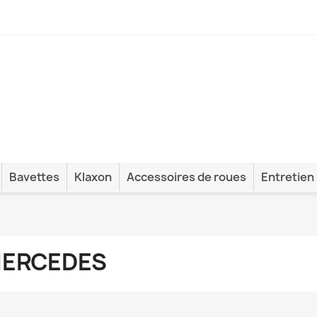
Bavettes
Klaxon
Accessoires de roues
Entretien
ERCEDES