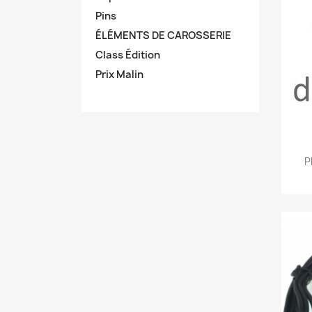
Pins
ÉLÉMENTS DE CAROSSERIE
Class Édition
Prix Malin
P