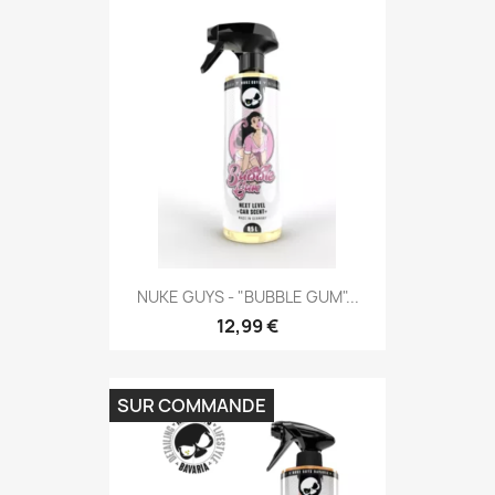
NUKE GUYS - "BUBBLE GUM"...
12,99 €
SUR COMMANDE