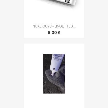
NUKE GUYS - LINGETTES...
5,00 €