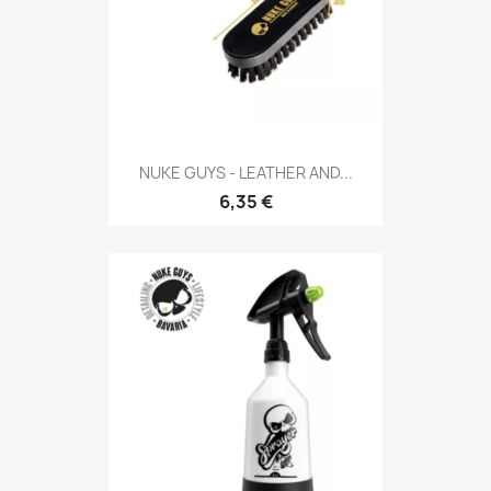
NUKE GUYS - LEATHER AND...
6,35 €