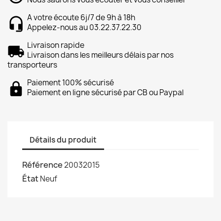
A votre écoute 6j/7 de 9h à 18h
Appelez-nous au 03.22.37.22.30
Livraison rapide
Livraison dans les meilleurs délais par nos
transporteurs
Paiement 100% sécurisé
Paiement en ligne sécurisé par CB ou Paypal
Détails du produit
Référence
20032015
État
Neuf