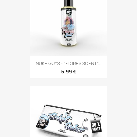
NUKE GUYS - "FLORES SCENT"...
5,99 €