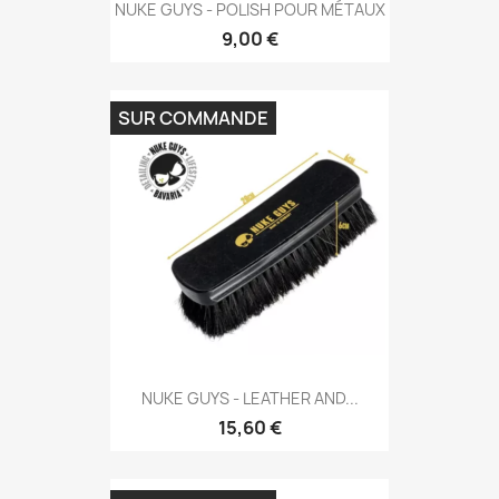
NUKE GUYS - POLISH POUR MÉTAUX
9,00 €
SUR COMMANDE
NUKE GUYS - LEATHER AND...
15,60 €