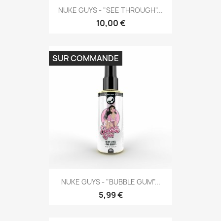
NUKE GUYS - "SEE THROUGH"...
10,00 €
SUR COMMANDE
NUKE GUYS - "BUBBLE GUM"...
5,99 €