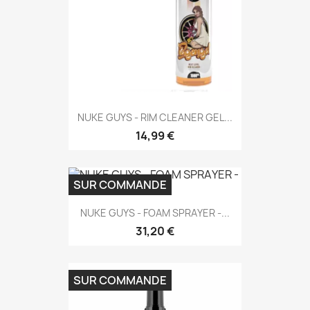
NUKE GUYS - RIM CLEANER GEL...
14,99 €
SUR COMMANDE
NUKE GUYS - FOAM SPRAYER -...
31,20 €
SUR COMMANDE