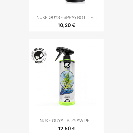
NUKE GUYS - SPRAY BOTTLE...
10,20 €
NUKE GUYS - BUG SWIPE...
12,50 €