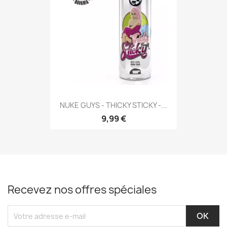
NUKE GUYS - THICKY STICKY -...
9,99 €
Recevez nos offres spéciales