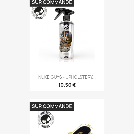
SUR COMMANDE
NUKE GUYS - UPHOLSTERY...
10,50 €
SUR COMMANDE