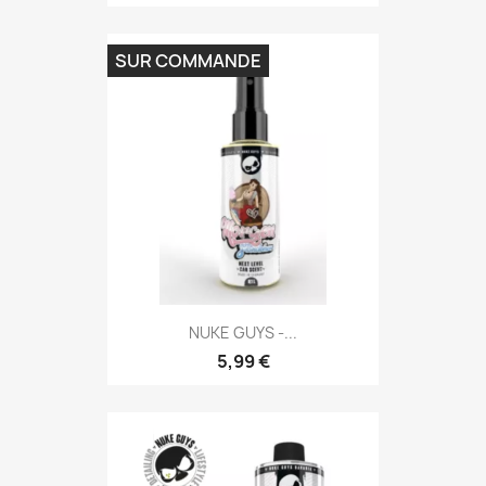
SUR COMMANDE
NUKE GUYS -...
5,99 €