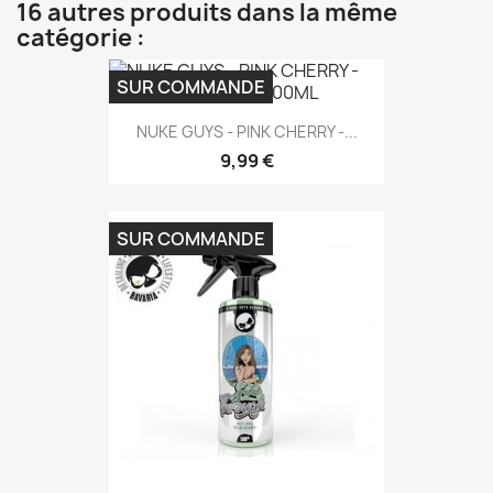
16 autres produits dans la même
catégorie :
SUR COMMANDE
NUKE GUYS - PINK CHERRY -...
9,99 €
SUR COMMANDE