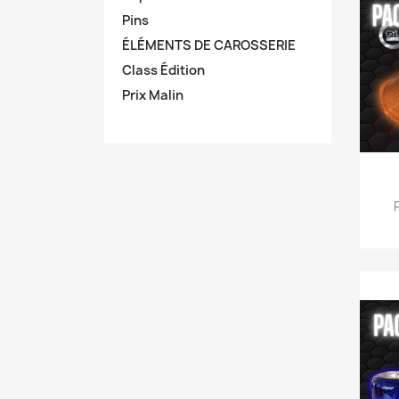
Pins
ÉLÉMENTS DE CAROSSERIE
Class Édition
Prix Malin