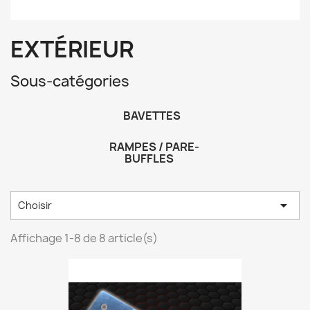
EXTÉRIEUR
Sous-catégories
BAVETTES
RAMPES / PARE-
BUFFLES

Choisir
Affichage 1-8 de 8 article(s)