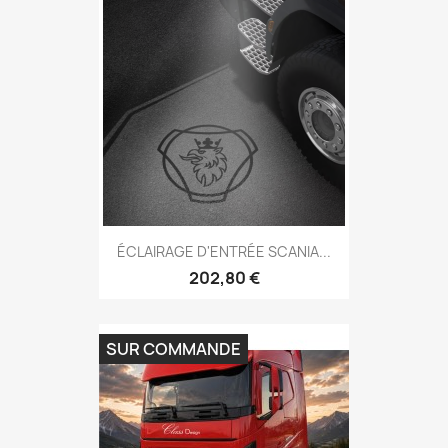
ÉCLAIRAGE D'ENTRÉE SCANIA...
202,80 €
SUR COMMANDE