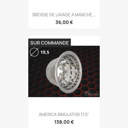
BROSSE DE LAVAGE A MANCHE...
36,00 €
SUR COMMANDE
AMERICA SIMULATOR 17,5"
138,00 €