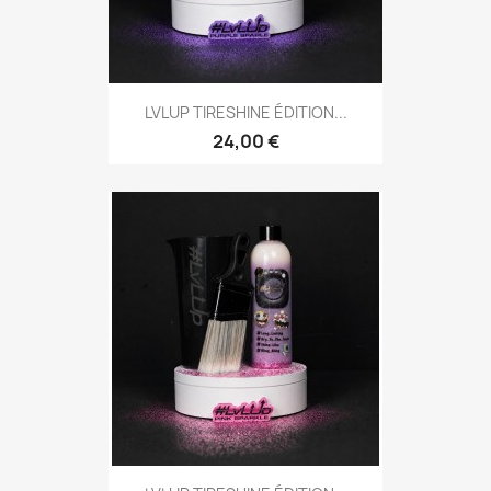
LVLUP TIRESHINE ÉDITION...
24,00 €