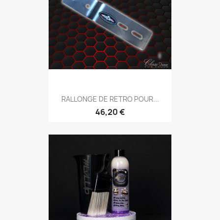
RALLONGE DE RETRO POUR...
46,20 €