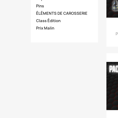
Pins
ÉLÉMENTS DE CAROSSERIE
Class Édition
Prix Malin
P