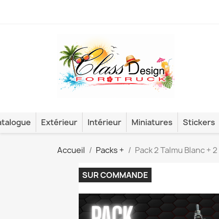
talogue
Extérieur
Intérieur
Miniatures
Stickers
Accueil
Packs +
Pack 2 Talmu Blanc + 
SUR COMMANDE