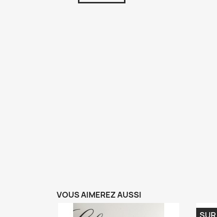
VOUS AIMEREZ AUSSI
SUR