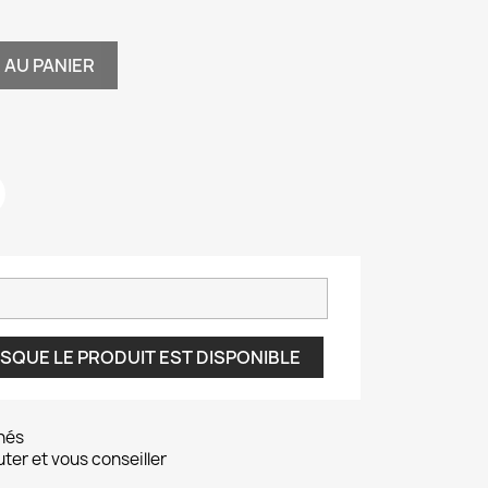
 AU PANIER
SQUE LE PRODUIT EST DISPONIBLE
nés
er et vous conseiller