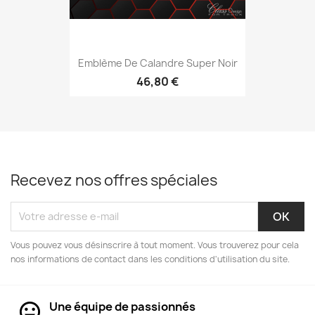
Emblème De Calandre Super Noir
46,80 €
Recevez nos offres spéciales
Vous pouvez vous désinscrire à tout moment. Vous trouverez pour cela
nos informations de contact dans les conditions d'utilisation du site.
Une équipe de passionnés