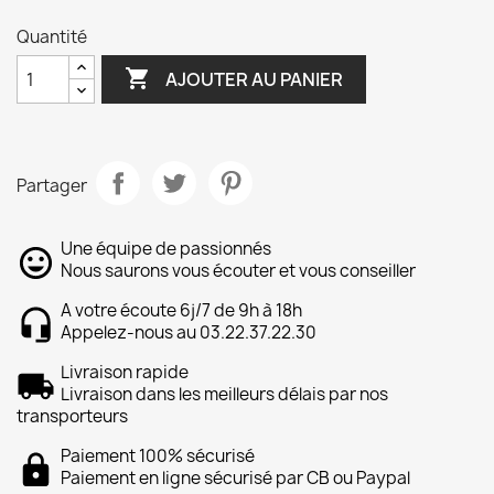
Quantité

AJOUTER AU PANIER
Partager
Une équipe de passionnés
Nous saurons vous écouter et vous conseiller
A votre écoute 6j/7 de 9h à 18h
Appelez-nous au 03.22.37.22.30
Livraison rapide
Livraison dans les meilleurs délais par nos
transporteurs
Paiement 100% sécurisé
Paiement en ligne sécurisé par CB ou Paypal