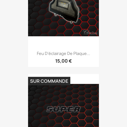
Feu D'éclairage De Plaque...
15,00 €
SUR COMMANDE