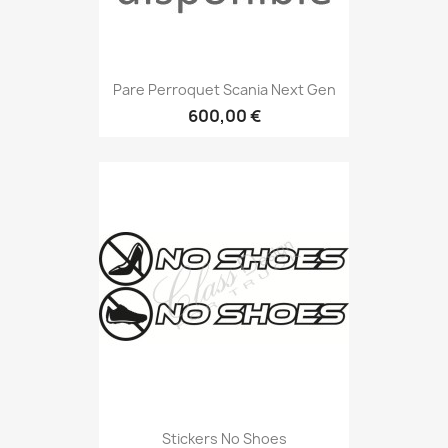
Pare Perroquet Scania Next Gen
600,00 €
Stickers No Shoes