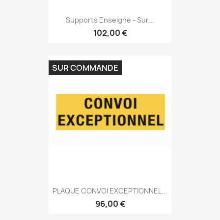
Supports Enseigne - Sur...
102,00 €
SUR COMMANDE
PLAQUE CONVOI EXCEPTIONNEL...
96,00 €