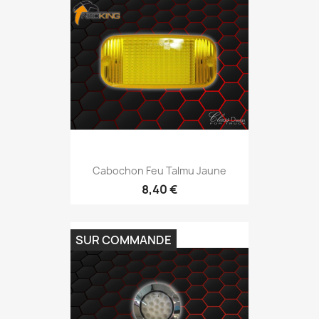
Cabochon Feu Talmu Jaune
8,40 €
SUR COMMANDE