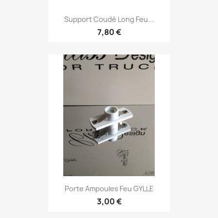
Support Coudé Long Feu...
7,80 €
Porte Ampoules Feu GYLLE
3,00 €