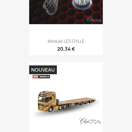
Module LED GYLLE
20,34 €
NOUVEAU