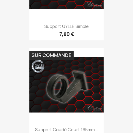
Support GYLLE Simple
7,80 €
SUR COMMANDE
Support Coudé Court 165mm...