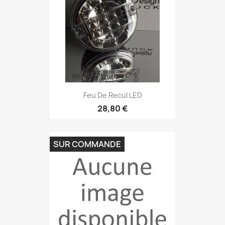
Feu De Recul LED
28,80 €
SUR COMMANDE