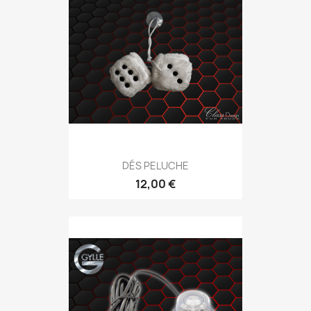
DÉS PELUCHE
12,00 €