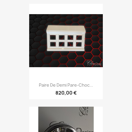
Paire De Demi Pare-Choc...
820,00 €