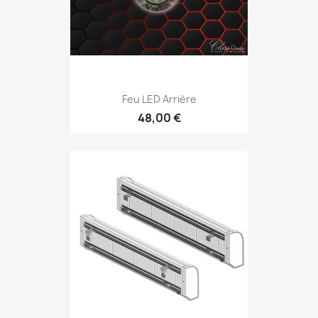
Feu LED Arrière
48,00 €