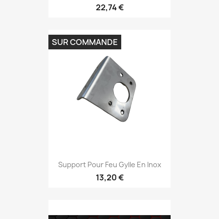
22,74 €
SUR COMMANDE
Support Pour Feu Gylle En Inox
13,20 €