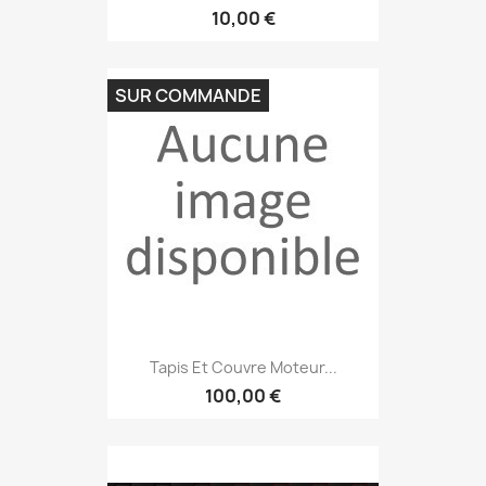
10,00 €
SUR COMMANDE
Tapis Et Couvre Moteur...
100,00 €