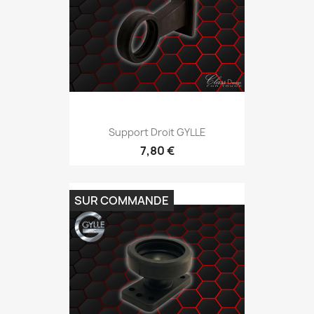
Support Droit GYLLE
7,80 €
SUR COMMANDE