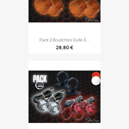
Pack 2 Bouliches Gylle À...
28,80 €