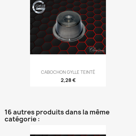
CABOCHON GYLLE TEINTÉ
2,28 €
16 autres produits dans la même
catégorie :