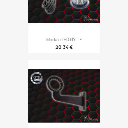
Module LED GYLLE
20,34 €