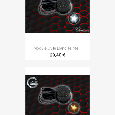
Module Gylle Blanc Teinté...
29,40 €