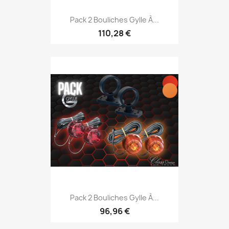
Pack 2 Bouliches Gylle À...
110,28 €
Pack 2 Bouliches Gylle À...
96,96 €