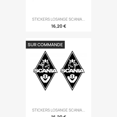
STICKERS LOSANGE SCANIA...
16,20 €
SUR COMMANDE
STICKERS LOSANGE SCANIA...