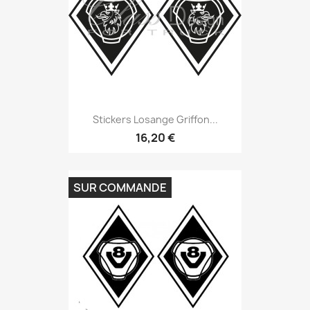
Stickers Losange Griffon...
16,20 €
SUR COMMANDE