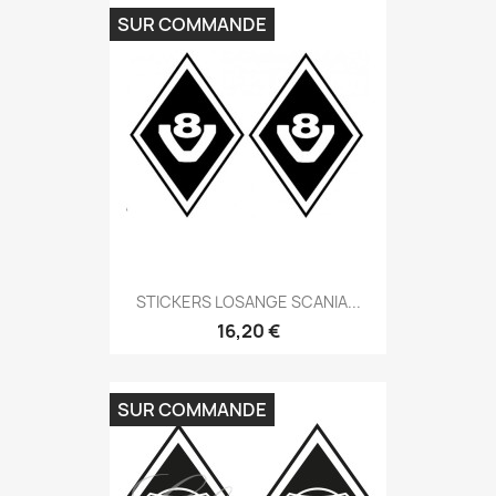
SUR COMMANDE
STICKERS LOSANGE SCANIA...
16,20 €
SUR COMMANDE