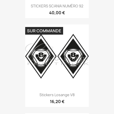
STICKERS SCANIA NUMÉRO 92
40,00 €
SUR COMMANDE
Stickers Losange V8
16,20 €