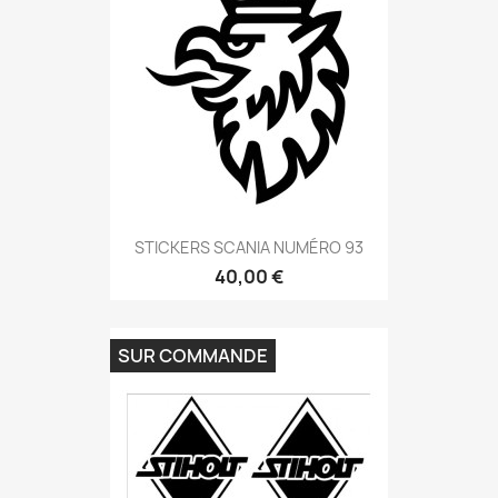
STICKERS SCANIA NUMÉRO 93
40,00 €
SUR COMMANDE