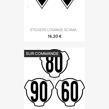
STICKERS LOSANGE SCANIA...
16,20 €
SUR COMMANDE