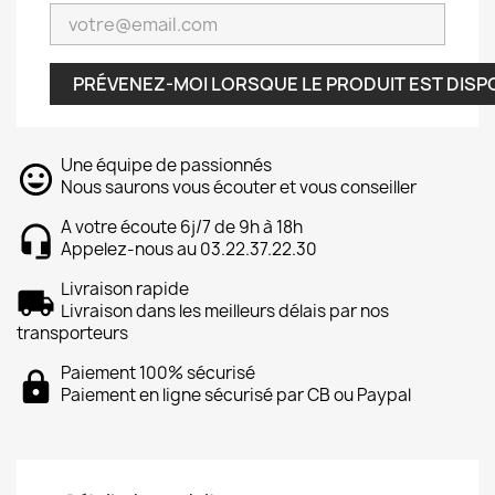
PRÉVENEZ-MOI LORSQUE LE PRODUIT EST DISP
Une équipe de passionnés
Nous saurons vous écouter et vous conseiller
A votre écoute 6j/7 de 9h à 18h
Appelez-nous au 03.22.37.22.30
Livraison rapide
Livraison dans les meilleurs délais par nos
transporteurs
Paiement 100% sécurisé
Paiement en ligne sécurisé par CB ou Paypal