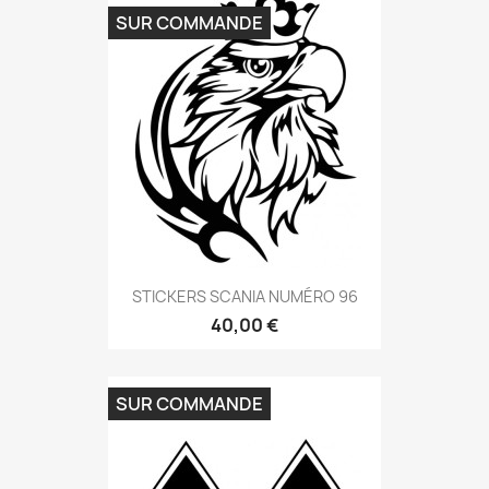
SUR COMMANDE
STICKERS SCANIA NUMÉRO 96
40,00 €
SUR COMMANDE