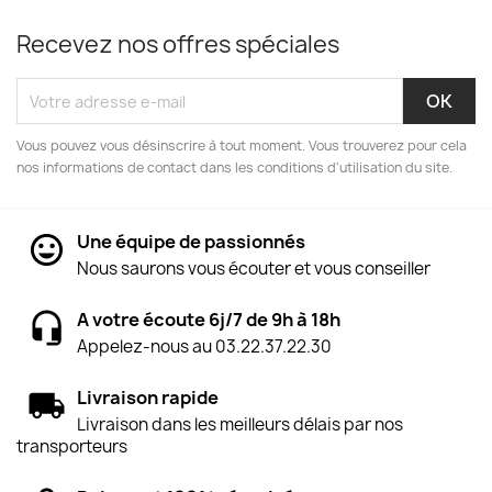
Recevez nos offres spéciales
Vous pouvez vous désinscrire à tout moment. Vous trouverez pour cela
nos informations de contact dans les conditions d'utilisation du site.
Une équipe de passionnés
Nous saurons vous écouter et vous conseiller
A votre écoute 6j/7 de 9h à 18h
Appelez-nous au 03.22.37.22.30
Livraison rapide
Livraison dans les meilleurs délais par nos
transporteurs