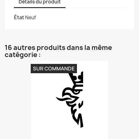
Détails du produit
État
Neuf
16 autres produits dans la même
catégorie :
SUR COMMANDE