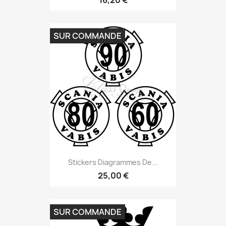
16,20 €
SUR COMMANDE
Stickers Diagrammes De...
25,00 €
SUR COMMANDE