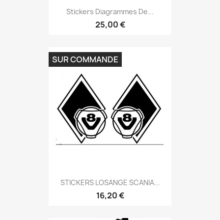
Stickers Diagrammes De...
25,00 €
SUR COMMANDE
STICKERS LOSANGE SCANIA...
16,20 €