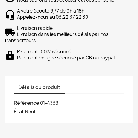
A votre écoute 6j/7 de 9h à 18h
Appelez-nous au 03.22.37.22.30
Livraison rapide
Livraison dans les meilleurs délais par nos
transporteurs
Paiement 100% sécurisé
Paiement en ligne sécurisé par CB ou Paypal
Détails du produit
Référence
01-4338
État
Neuf