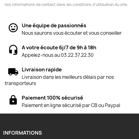
nos informations de contact dans les conditions d'utilisation du site.
Une équipe de passionnés
Nous saurons vous écouter et vous conseiller
A votre écoute 6j/7 de 9h à 18h
Appelez-nous au 03.22.37.22.30
Livraison rapide
Livraison dans les meilleurs délais par nos
transporteurs
Paiement 100% sécurisé
Paiement en ligne sécurisé par CB ou Paypal
INFORMATIONS
