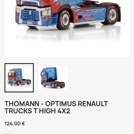
THOMANN - OPTIMUS RENAULT
TRUCKS T HIGH 4X2
124,00 €