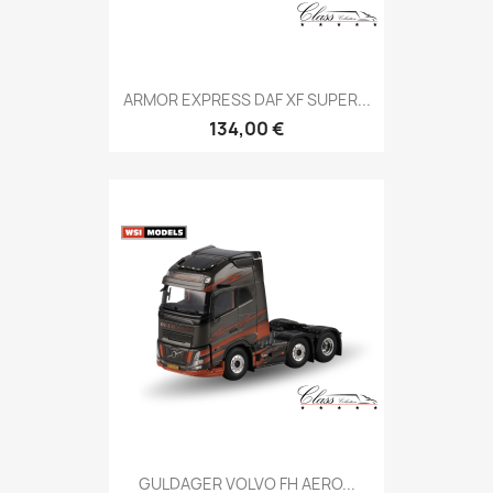
ARMOR EXPRESS DAF XF SUPER...
134,00 €
GULDAGER VOLVO FH AERO...