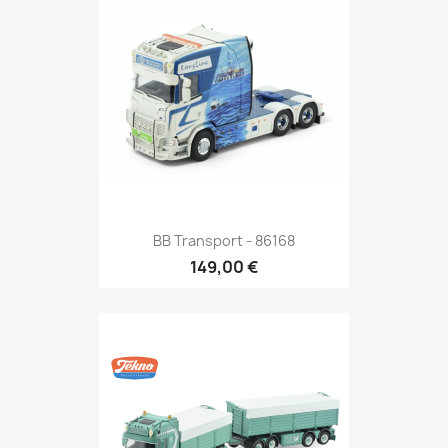
BB Transport - 86168
149,00 €