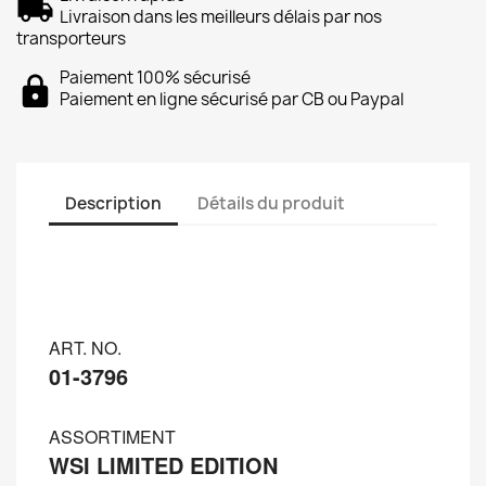
Livraison dans les meilleurs délais par nos
transporteurs
Paiement 100% sécurisé
Paiement en ligne sécurisé par CB ou Paypal
Description
Détails du produit
ART. NO.
01-3796
ASSORTIMENT
WSI LIMITED EDITION