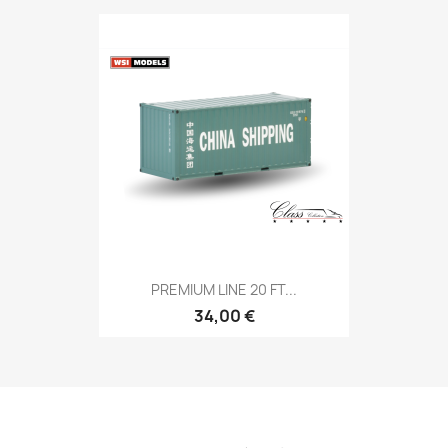
PREMIUM LINE 20 FT...
34,00 €