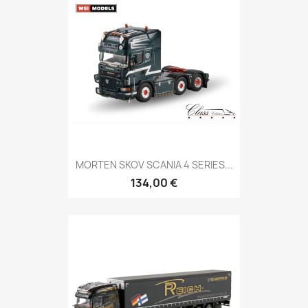
MORTEN SKOV SCANIA 4 SERIES...
134,00 €