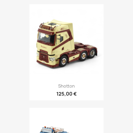
Shotton
125,00 €