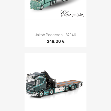
Jakob Pedersen - 87946
249,00 €