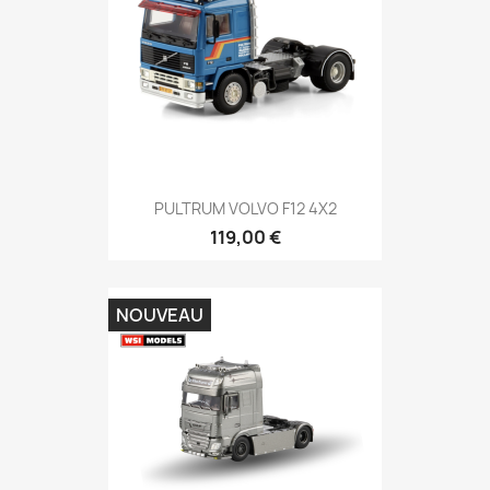
PULTRUM VOLVO F12 4X2
119,00 €
NOUVEAU