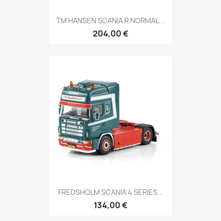
TM HANSEN SCANIA R NORMAL...
204,00 €
FREDSHOLM SCANIA 4 SERIES...
134,00 €