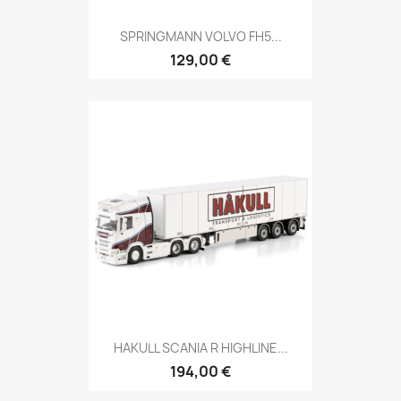
SPRINGMANN VOLVO FH5...
129,00 €
HAKULL SCANIA R HIGHLINE...
194,00 €