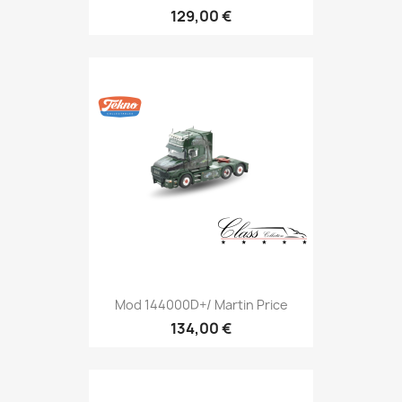
129,00 €
Mod 144000D+/ Martin Price
134,00 €