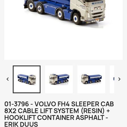


01-3796 - VOLVO FH4 SLEEPER CAB
8X2 CABLE LIFT SYSTEM (RESIN) +
HOOKLIFT CONTAINER ASPHALT -
ERIK DUUS