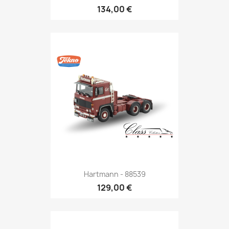
134,00 €
Hartmann - 88539
129,00 €