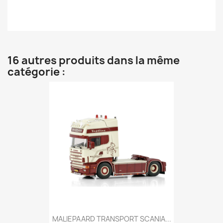
16 autres produits dans la même
catégorie :
MALIEPAARD TRANSPORT SCANIA...