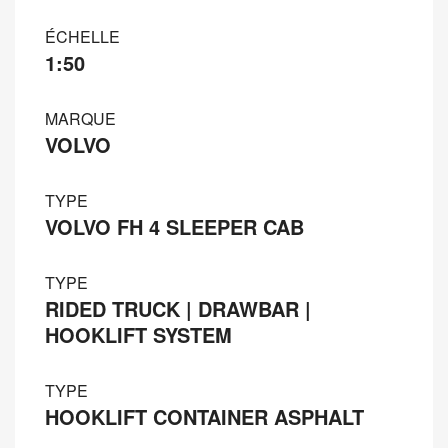
ÉCHELLE
1:50
MARQUE
VOLVO
TYPE
VOLVO FH 4 SLEEPER CAB
TYPE
RIDED TRUCK | DRAWBAR |
HOOKLIFT SYSTEM
TYPE
HOOKLIFT CONTAINER ASPHALT