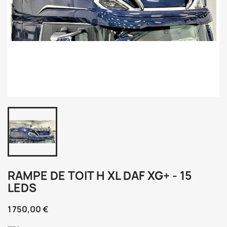
RAMPE DE TOIT H XL DAF XG+ - 15
LEDS
1 750,00 €