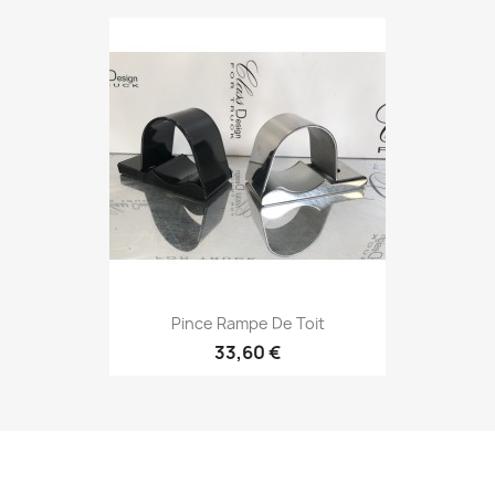
Pince Rampe De Toit
33,60 €