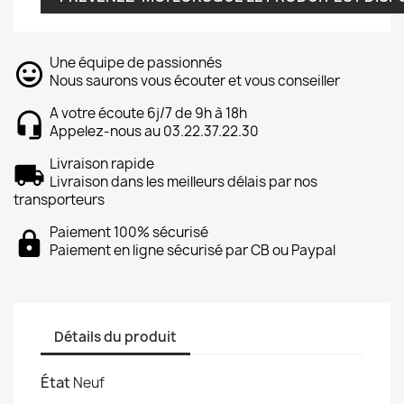
Une équipe de passionnés
Nous saurons vous écouter et vous conseiller
A votre écoute 6j/7 de 9h à 18h
Appelez-nous au 03.22.37.22.30
Livraison rapide
Livraison dans les meilleurs délais par nos
transporteurs
Paiement 100% sécurisé
Paiement en ligne sécurisé par CB ou Paypal
Détails du produit
État
Neuf