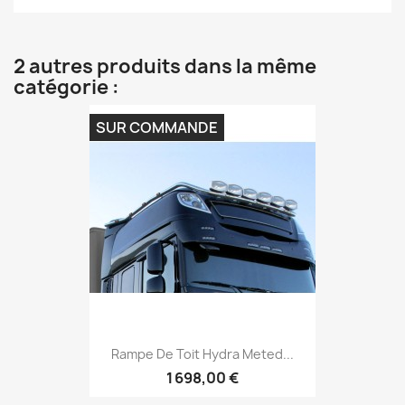
2 autres produits dans la même
catégorie :
SUR COMMANDE
Rampe De Toit Hydra Meted...
1 698,00 €