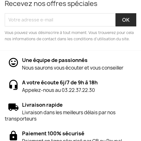
Recevez nos offres spéciales
Vous pouvez vous désinscrire à tout moment. Vous trouverez pour cela
nos informations de contact dans les conditions d'utilisation du site.
Une équipe de passionnés
Nous saurons vous écouter et vous conseiller
A votre écoute 6j/7 de 9h à 18h
Appelez-nous au 03.22.37.22.30
Livraison rapide
Livraison dans les meilleurs délais par nos
transporteurs
Paiement 100% sécurisé